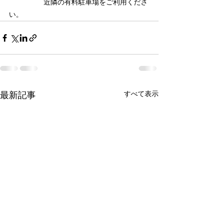
　　　　　近隣の有料駐車場をご利用くださ
い。
最新記事
すべて表示