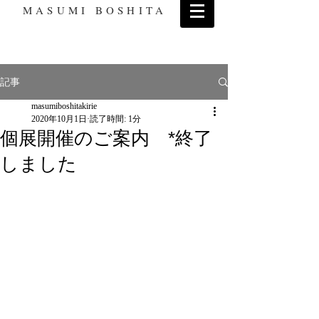
MASUMI BOSHITA
記事
masumiboshitakirie
2020年10月1日
読了時間: 1分
個展開催のご案内 *終了
しました