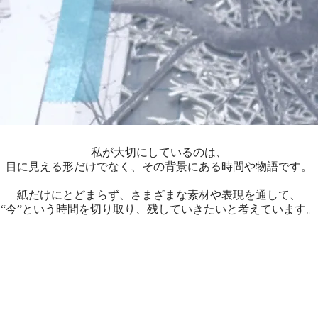
私が大切にしているのは、
目に見える形だけでなく、その背景にある時間や物語です。
紙だけにとどまらず、さまざまな素材や表現を通して、
“今”という時間を切り取り、残していきたいと考えています。