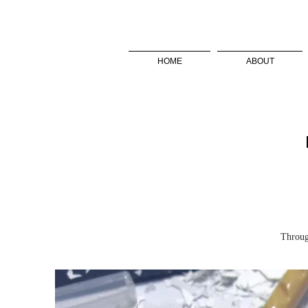
HOME
ABOUT
Throug