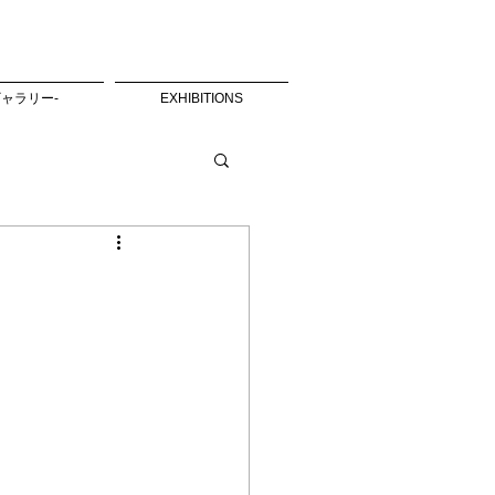
絵ギャラリー-
EXHIBITIONS