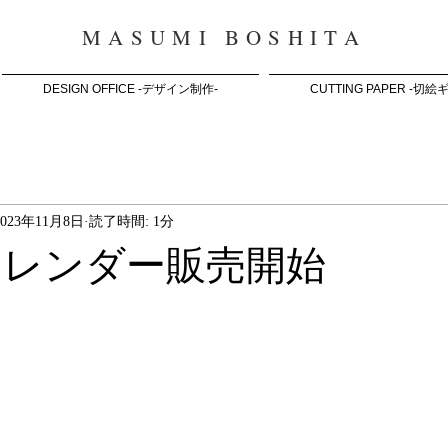
MASUMI BOSHITA
DESIGN OFFICE -デザイン制作-
CUTTING PAPER -切
2023年11月8日
読了時間: 1分
年カレンダー販売開始