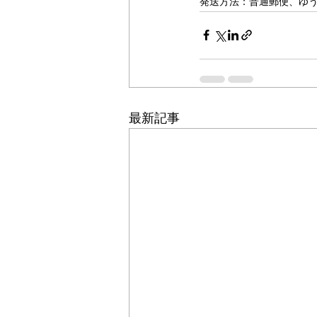
発送方法：普通郵便、ゆ
最新記事