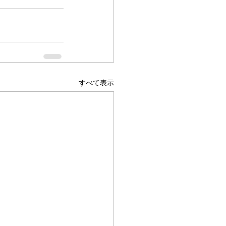
すべて表示